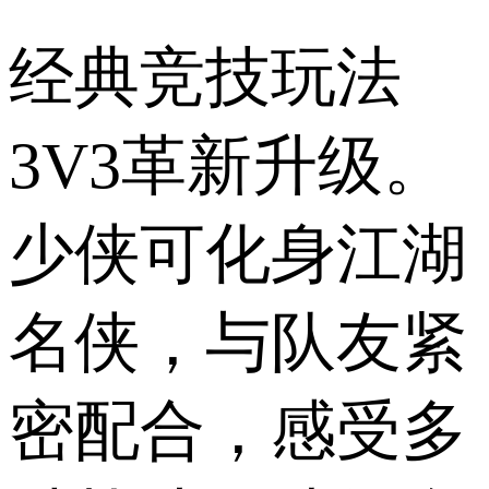
经典竞技玩法
3V3革新升级。
少侠可化身江湖
名侠，与队友紧
密配合，感受多