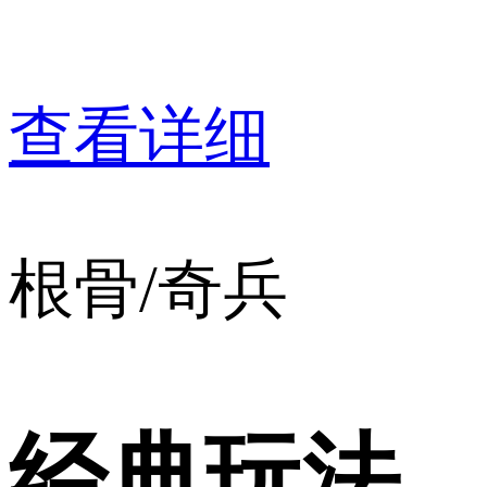
查看详细
根骨/奇兵
经典玩法