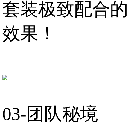
套装极致配合的
效果！
03-团队秘境