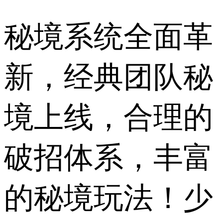
秘境系统全面革
新，经典团队秘
境上线，合理的
破招体系，丰富
的秘境玩法！少