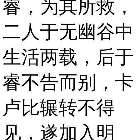
睿，为其所救，
二人于无幽谷中
生活两载，后于
睿不告而别，卡
卢比辗转不得
见，遂加入明