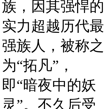
族，因其强悍的
实力超越历代最
强族人，被称之
为“拓凡”，
即“暗夜中的妖
灵”。不久后受