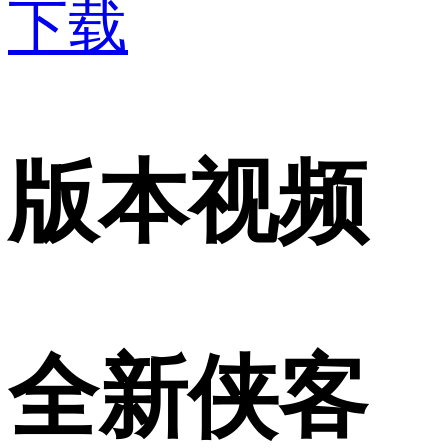
下载
版本视频
全新侠客