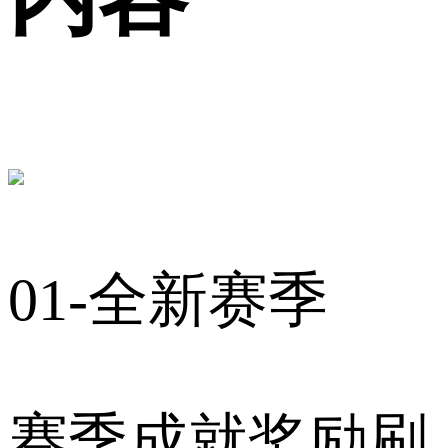
01-全新赛季
赛季成就奖励刷