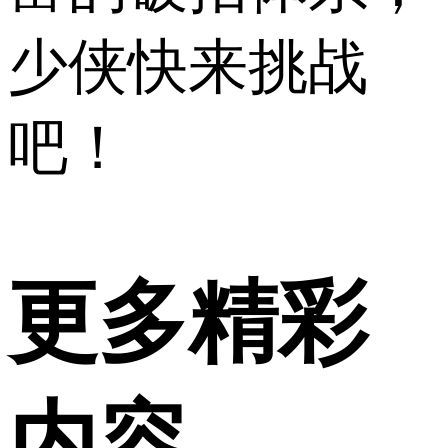
少侠快来挑战
吧！
更多精彩
内容