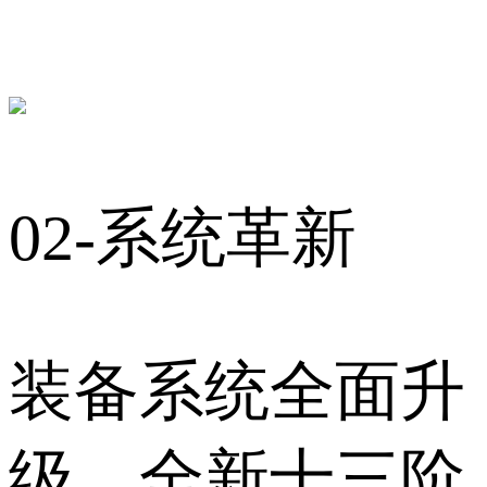
02-系统革新
装备系统全面升
级，全新十三阶