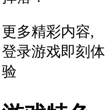
更多精彩内容,
登录游戏即刻体
验