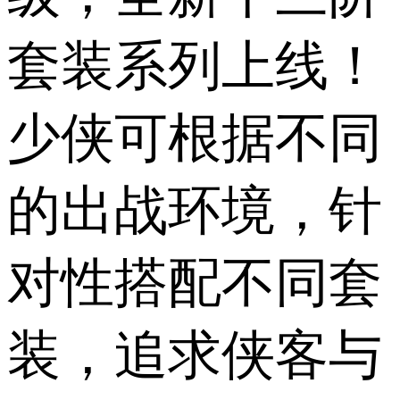
套装系列上线！
少侠可根据不同
的出战环境，针
对性搭配不同套
装，追求侠客与